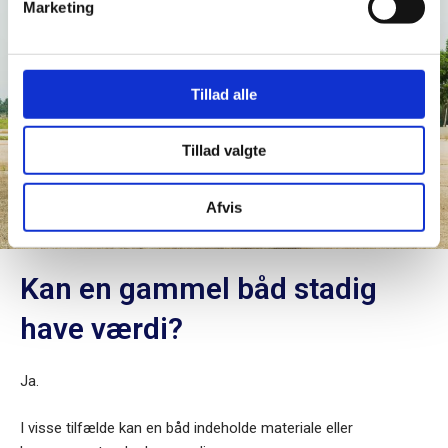
Marketing
Tillad alle
Tillad valgte
Afvis
Kan en gammel båd stadig
have værdi?
Ja.
I visse tilfælde kan en båd indeholde materiale eller