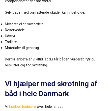
komponeneter der har værdi.
Selv både med omfattende skader kan indeholde:
Motorer eller motordele
Reservedele
Udstyr
Trailere
Materialer til genbrug
Derfor anbefaler vi altid, at du får båden vurderet, før du
beslutter dig for skrotning.
Vi hjælper med skrotning af
båd i hele Danmark
Vi
hjælper bådejere
over hele landet.