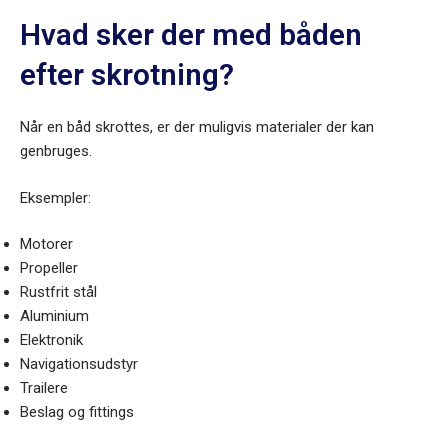
Hvad sker der med båden
efter skrotning?
Når en båd skrottes, er der muligvis materialer der kan
genbruges.
Eksempler:
Motorer
Propeller
Rustfrit stål
Aluminium
Elektronik
Navigationsudstyr
Trailere
Beslag og fittings