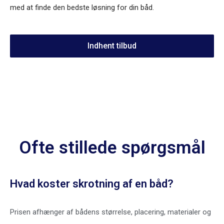
med at finde den bedste løsning for din båd.
Indhent tilbud
Ofte stillede spørgsmål
Hvad koster skrotning af en båd?
Prisen afhænger af bådens størrelse, placering, materialer og