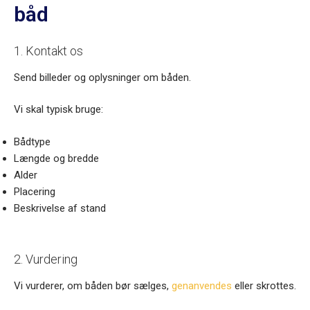
båd
1. Kontakt os
Send billeder og oplysninger om båden.
Vi skal typisk bruge:
Bådtype
Længde og bredde
Alder
Placering
Beskrivelse af stand
2. Vurdering
Vi vurderer, om båden bør sælges,
genanvendes
eller skrottes.