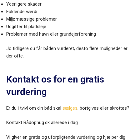
Yderligere skader
Faldende værdi
Miljømæssige problemer
Udgifter til pladsleje
Problemer med havn eller grundejerforening
Jo tidligere du får båden vurderet, desto flere muligheder er
der ofte.
Kontakt os for en gratis
vurdering
Er du i tvivl om din båd skal
sælges
, bortgives eller skrottes?
Kontakt Bådophug.dk allerede i dag.
Vi giver en gratis og uforpligtende vurdering og hjælper dig