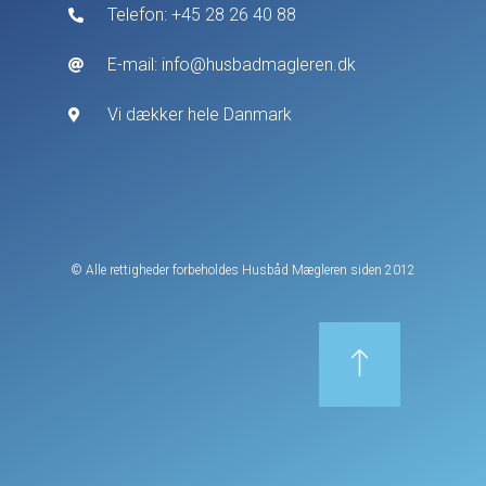
Telefon: +45 28 26 40 88
E-mail: info@husbadmagleren.dk
Vi dækker hele Danmark
© Alle rettigheder forbeholdes Husbåd Mægleren siden 2012