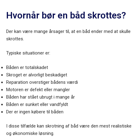
Hvornår bør en båd skrottes?
Der kan være mange årsager til, at en båd ender med at skulle
skrottes.
Typiske situationer er:
Båden er totalskadet
Skroget er alvorligt beskadiget
Reparation overstiger bådens værdi
Motoren er defekt eller mangler
Båden har stået ubrugt i mange år
Båden er sunket eller vandfyldt
Der er ingen købere til båden
I disse tilfælde kan skrotning af båd være den mest realistiske
og økonomiske løsning.