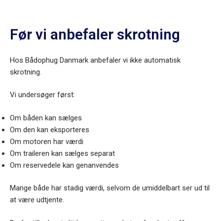
Før vi anbefaler skrotning
Hos Bådophug Danmark anbefaler vi ikke automatisk
skrotning.
Vi undersøger først:
Om båden kan sælges
Om den kan eksporteres
Om motoren har værdi
Om traileren kan sælges separat
Om reservedele kan genanvendes
Mange både har stadig værdi, selvom de umiddelbart ser ud til
at være udtjente.