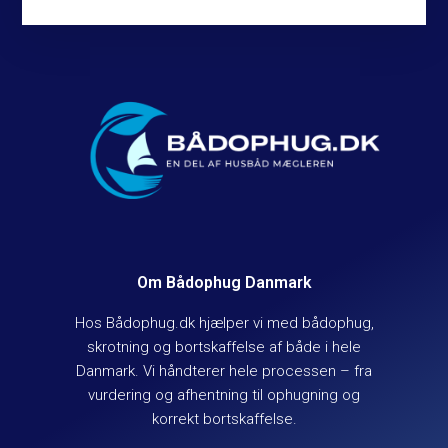
Om Bådophug Danmark
Hos Bådophug.dk hjælper vi med bådophug,
skrotning og bortskaffelse af både i hele
Danmark. Vi håndterer hele processen – fra
vurdering og afhentning til ophugning og
korrekt bortskaffelse.