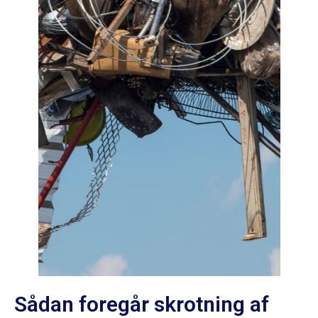
Sådan foregår skrotning af