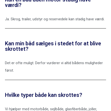
værdi?
Ja. Skrog, trailer, udstyr og reservedele kan stadig have værdi.
Kan min båd sælges i stedet for at blive
skrottet?
Det er ofte muligt. Derfor vurderer vi altid bådens muligheder
først.
Hvilke typer både kan skrottes?
Vi hjælper med motorbåde, sejlbåde, glasfiberbåde, joller,