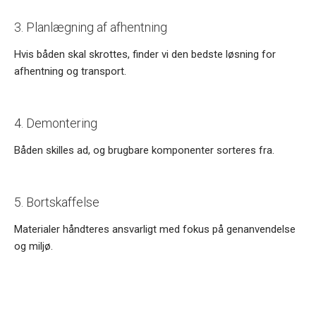
3. Planlægning af afhentning
Hvis båden skal skrottes, finder vi den bedste løsning for
afhentning og transport.
4. Demontering
Båden skilles ad, og brugbare komponenter sorteres fra.
5. Bortskaffelse
Materialer håndteres ansvarligt med fokus på genanvendelse
og miljø.