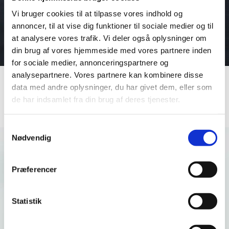
Vi bruger cookies til at tilpasse vores indhold og
annoncer, til at vise dig funktioner til sociale medier og til
at analysere vores trafik. Vi deler også oplysninger om
din brug af vores hjemmeside med vores partnere inden
for sociale medier, annonceringspartnere og
analysepartnere. Vores partnere kan kombinere disse
data med andre oplysninger, du har givet dem, eller som
de har indsamlet fra din brug af deres tjenester.
Samtykkevalg
Nødvendig
Præferencer
Statistik