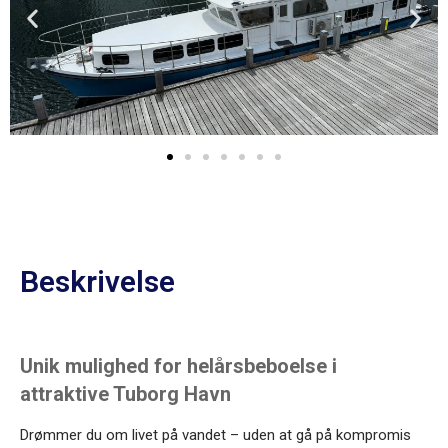
Beskrivelse
Unik mulighed for helårsbeboelse i
attraktive Tuborg Havn
Drømmer du om livet på vandet – uden at gå på kompromis